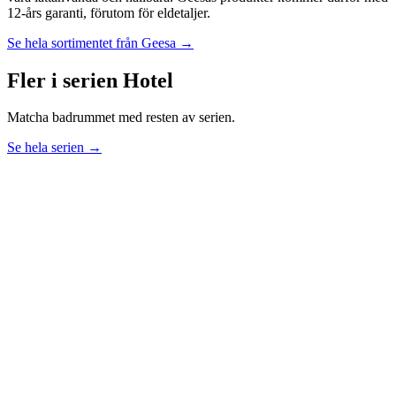
12-års garanti, förutom för eldetaljer.
Se hela sortimentet från
Geesa
→
Fler i serien
Hotel
Matcha badrummet med resten av serien.
Se hela serien →