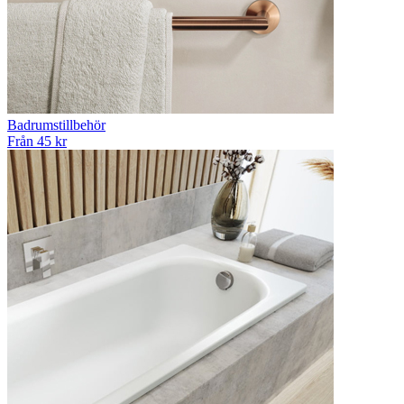
Badrumstillbehör
Från 45 kr