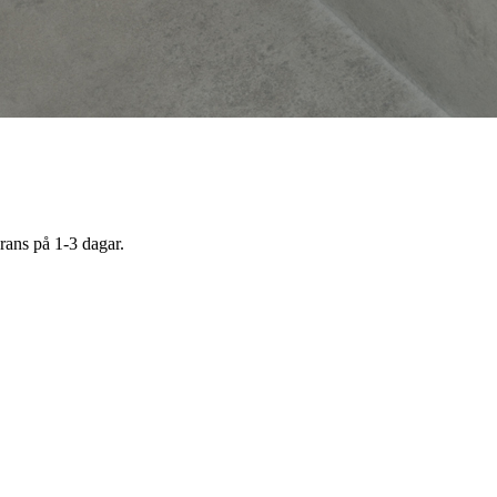
rans på 1-3 dagar.