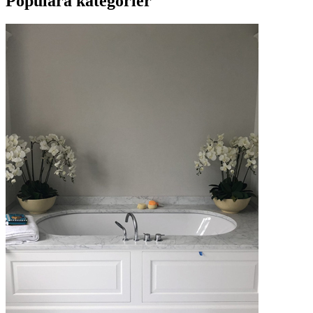
Populära kategorier