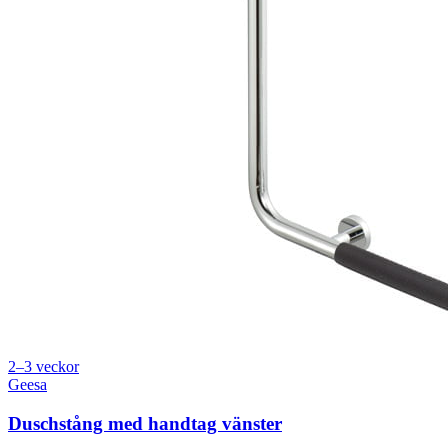
2–3 veckor
Geesa
Duschstång med handtag vänster