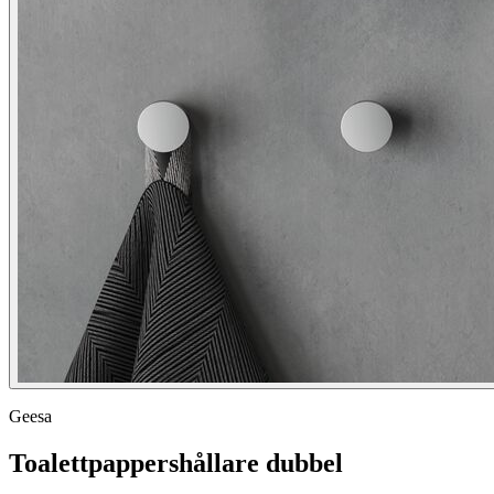
Geesa
Toalettpappershållare dubbel