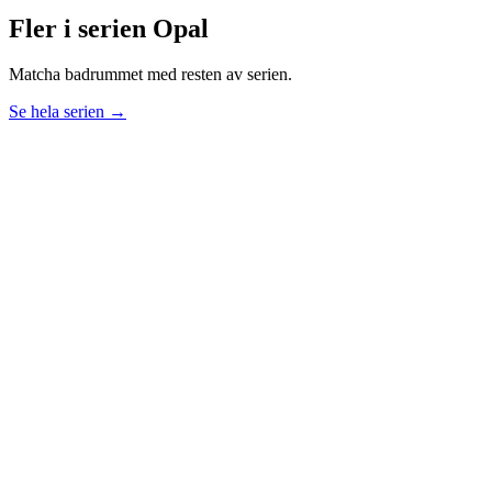
Fler i serien
Opal
Matcha badrummet med resten av serien.
Se hela serien →