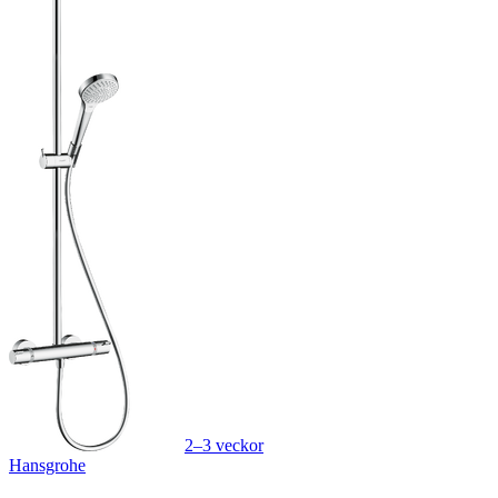
2–3 veckor
Hansgrohe